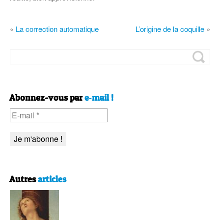
«
La correction automatique
L’origine de la coquille
»
Abonnez-vous par
e‑mail !
Autres
articles