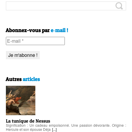
Abonnez-vous par
e‑mail !
Autres
articles
La tunique de Nessus
Signification : Un cadeau empoisonné. Une passion dévorante. Origine :
Hercule et son épouse Déja
[...]