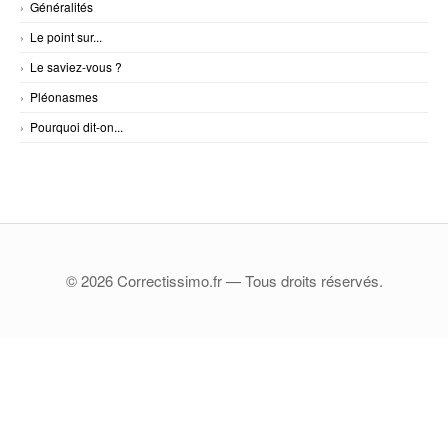
Généralités
Le point sur...
Le saviez-vous ?
Pléonasmes
Pourquoi dit-on...
© 2026 Correctissimo.fr — Tous droits réservés.