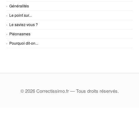
Généralités
Le point sur...
Le saviez-vous ?
Pléonasmes
Pourquoi dit-on...
© 2026 Correctissimo.fr — Tous droits réservés.