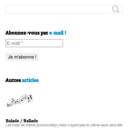
Abonnez-vous par
e‑mail !
Autres
articles
Balade / Ballade
Les mots de même prononciation mais n’ayant pas le même sens sont dits